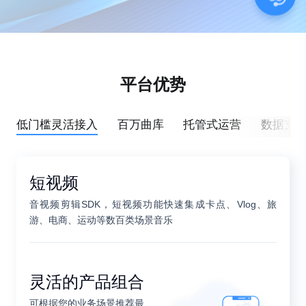
平台优势
低门槛灵活接入
百万曲库
托管式运营
数据支
短视频
音视频剪辑SDK，短视频功能快速集成卡点、Vlog、旅
游、电商、运动等数百类场景音乐
灵活的产品组合
可根据您的业务场景推荐最