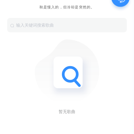
秋是慢入的，但冷却是突然的。
暂无歌曲