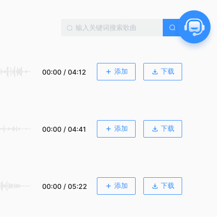
添加
下载
00:00 / 04:12
添加
下载
00:00 / 04:41
添加
下载
00:00 / 05:22