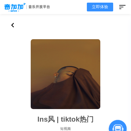
立即体验
Ins风 | tiktok热门
短视频