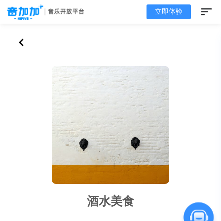
立即体验
酒水美食