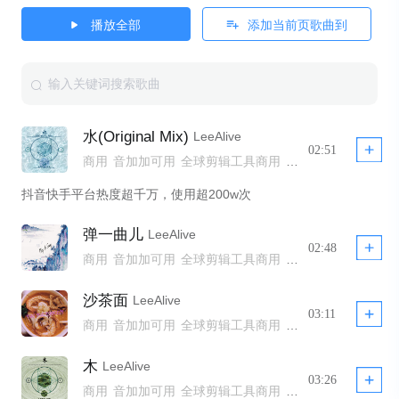
播放全部
添加当前页歌曲到
水(Original Mix)
LeeAlive
02:51
商用
音加加可用
全球剪辑工具商用
全球剪辑工具非商用模板不下架
抖音快手平台热度超千万，使用超200w次
全球剪辑工具商用 YTB不拦截
公播
弹一曲儿
LeeAlive
02:48
商用
音加加可用
全球剪辑工具商用
全球剪辑工具非商用模板不下架
全球剪辑工具商用 YTB不拦截
公播
沙茶面
LeeAlive
03:11
商用
音加加可用
全球剪辑工具商用
全球剪辑工具非商用模板不下架
全球剪辑工具商用 YTB不拦截
公播
木
LeeAlive
03:26
商用
音加加可用
全球剪辑工具商用