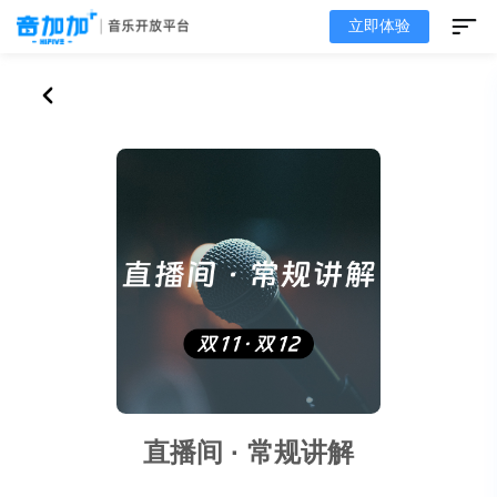
立即体验
直播间 · 常规讲解