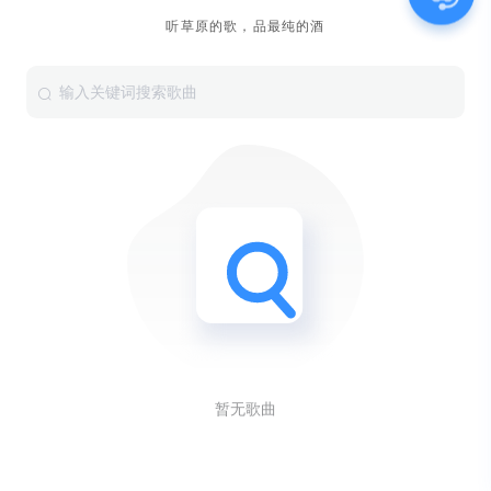
听草原的歌，品最纯的酒
暂无歌曲