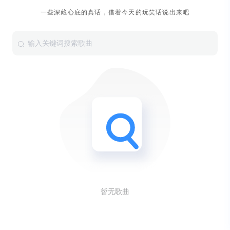
一些深藏心底的真话，借着今天的玩笑话说出来吧
暂无歌曲