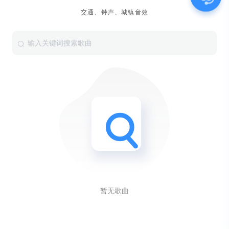
交通、钟声、城镇音效
暂无歌曲