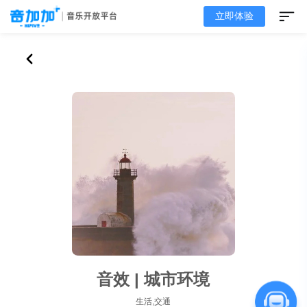
立即体验
音效 | 城市环境
生活,交通