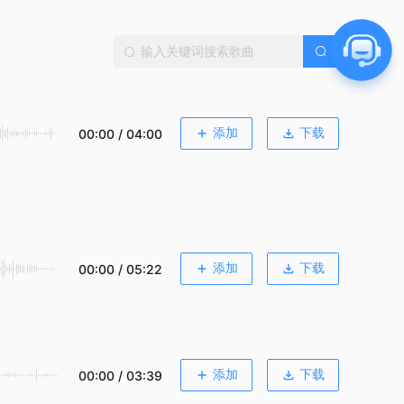
添加
下载
00:00 / 04:00
添加
下载
00:00 / 05:22
添加
下载
00:00 / 03:39