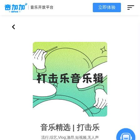
立即体验
音乐精选 | 打击乐
流行,综艺,Vlog,激昂,短视频,无人声