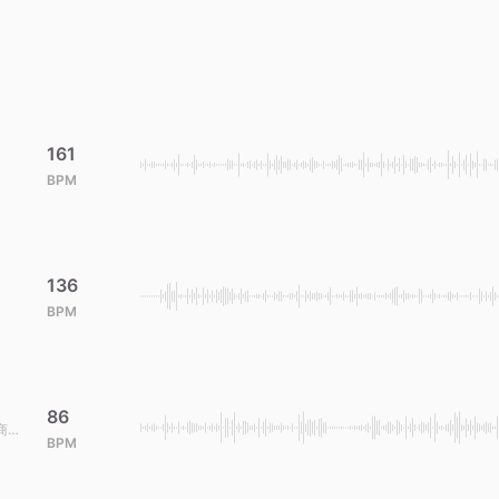
161
BPM
136
BPM
86
商用
BPM
辑