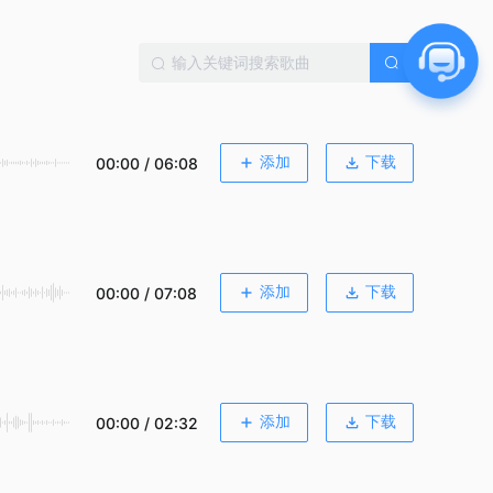
添加
下载
00:00 / 06:08
添加
下载
00:00 / 07:08
添加
下载
00:00 / 02:32