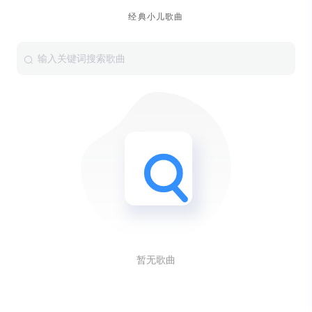
经典小儿歌曲
暂无歌曲