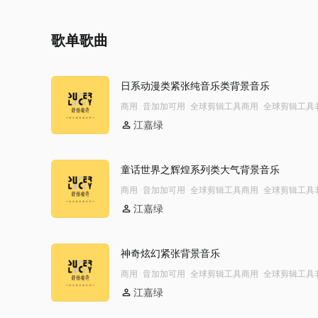
歌单歌曲
日系动漫类紧张纯音乐类背景音乐
商用
音加加可用
全球剪辑工具商用
全球剪辑工具
用模板不下架
全球剪辑工具商用 YTB不拦截
全球
江嘉绿
工具商用模板不下架
公播
童话世界之辉煌系列类大气背景音乐
商用
音加加可用
全球剪辑工具商用
全球剪辑工具
用模板不下架
全球剪辑工具商用 YTB不拦截
全球
江嘉绿
工具商用模板不下架
公播
神奇炫幻紧张背景音乐
商用
音加加可用
全球剪辑工具商用
全球剪辑工具
用模板不下架
全球剪辑工具商用 YTB不拦截
全球
江嘉绿
工具商用模板不下架
公播