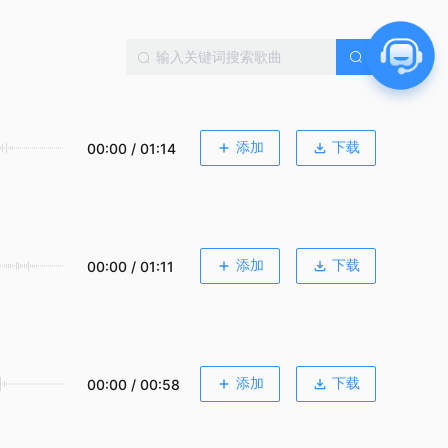
添加
下载
00:00 / 01:14
添加
下载
00:00 / 01:11
添加
下载
00:00 / 00:58