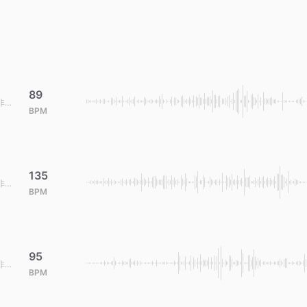
89
非商
BPM
剪辑
135
非商
BPM
剪辑
95
非商
BPM
剪辑