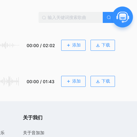
添加
下载
00:00 / 02:02
添加
下载
00:00 / 01:43
关于我们
音乐
关于音加加