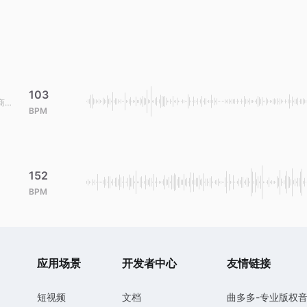
103
商用
BPM
152
BPM
应用场景
开发者中心
友情链接
短视频
文档
曲多多-专业版权